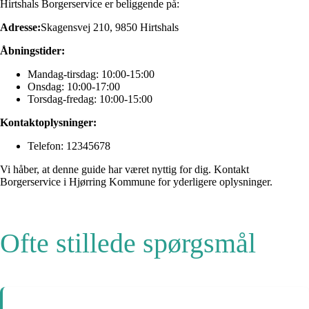
Hirtshals Borgerservice er beliggende på:
Adresse:
Skagensvej 210, 9850 Hirtshals
Åbningstider:
Mandag-tirsdag: 10:00-15:00
Onsdag: 10:00-17:00
Torsdag-fredag: 10:00-15:00
Kontaktoplysninger:
Telefon: 12345678
Vi håber, at denne guide har været nyttig for dig. Kontakt
Borgerservice i Hjørring Kommune for yderligere oplysninger.
Ofte stillede spørgsmål