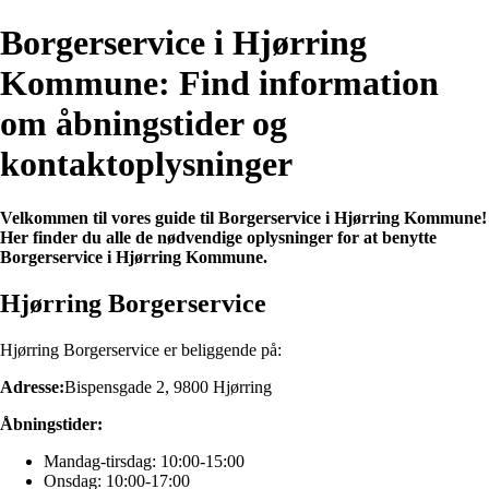
Borgerservice i Hjørring
Kommune: Find information
om åbningstider og
kontaktoplysninger
Velkommen til vores guide til Borgerservice i Hjørring Kommune!
Her finder du alle de nødvendige oplysninger for at benytte
Borgerservice i Hjørring Kommune.
Hjørring Borgerservice
Hjørring Borgerservice er beliggende på:
Adresse:
Bispensgade 2, 9800 Hjørring
Åbningstider:
Mandag-tirsdag: 10:00-15:00
Onsdag: 10:00-17:00