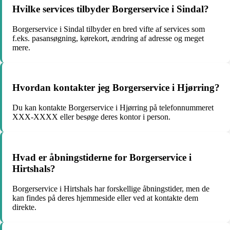
Hvilke services tilbyder Borgerservice i Sindal?
Borgerservice i Sindal tilbyder en bred vifte af services som
f.eks. pasansøgning, kørekort, ændring af adresse og meget
mere.
Hvordan kontakter jeg Borgerservice i Hjørring?
Du kan kontakte Borgerservice i Hjørring på telefonnummeret
XXX-XXXX eller besøge deres kontor i person.
Hvad er åbningstiderne for Borgerservice i
Hirtshals?
Borgerservice i Hirtshals har forskellige åbningstider, men de
kan findes på deres hjemmeside eller ved at kontakte dem
direkte.