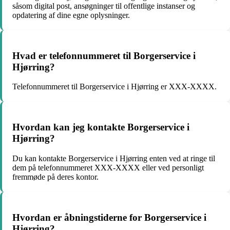
såsom digital post, ansøgninger til offentlige instanser og
opdatering af dine egne oplysninger.
Hvad er telefonnummeret til Borgerservice i
Hjørring?
Telefonnummeret til Borgerservice i Hjørring er XXX-XXXX.
Hvordan kan jeg kontakte Borgerservice i
Hjørring?
Du kan kontakte Borgerservice i Hjørring enten ved at ringe til
dem på telefonnummeret XXX-XXXX eller ved personligt
fremmøde på deres kontor.
Hvordan er åbningstiderne for Borgerservice i
Hjørring?