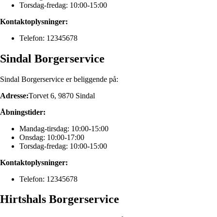
Torsdag-fredag: 10:00-15:00
Kontaktoplysninger:
Telefon: 12345678
Sindal Borgerservice
Sindal Borgerservice er beliggende på:
Adresse:
Torvet 6, 9870 Sindal
Åbningstider:
Mandag-tirsdag: 10:00-15:00
Onsdag: 10:00-17:00
Torsdag-fredag: 10:00-15:00
Kontaktoplysninger:
Telefon: 12345678
Hirtshals Borgerservice