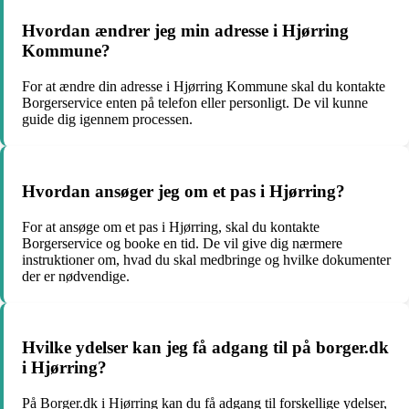
Hvordan ændrer jeg min adresse i Hjørring
Kommune?
For at ændre din adresse i Hjørring Kommune skal du kontakte
Borgerservice enten på telefon eller personligt. De vil kunne
guide dig igennem processen.
Hvordan ansøger jeg om et pas i Hjørring?
For at ansøge om et pas i Hjørring, skal du kontakte
Borgerservice og booke en tid. De vil give dig nærmere
instruktioner om, hvad du skal medbringe og hvilke dokumenter
der er nødvendige.
Hvilke ydelser kan jeg få adgang til på borger.dk
i Hjørring?
På Borger.dk i Hjørring kan du få adgang til forskellige ydelser,