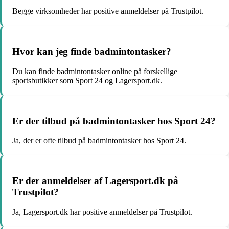
Begge virksomheder har positive anmeldelser på Trustpilot.
Hvor kan jeg finde badmintontasker?
Du kan finde badmintontasker online på forskellige
sportsbutikker som Sport 24 og Lagersport.dk.
Er der tilbud på badmintontasker hos Sport 24?
Ja, der er ofte tilbud på badmintontasker hos Sport 24.
Er der anmeldelser af Lagersport.dk på
Trustpilot?
Ja, Lagersport.dk har positive anmeldelser på Trustpilot.