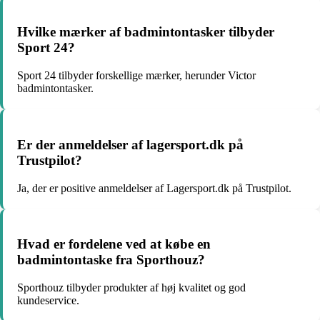
Hvilke mærker af badmintontasker tilbyder
Sport 24?
Sport 24 tilbyder forskellige mærker, herunder Victor
badmintontasker.
Er der anmeldelser af lagersport.dk på
Trustpilot?
Ja, der er positive anmeldelser af Lagersport.dk på Trustpilot.
Hvad er fordelene ved at købe en
badmintontaske fra Sporthouz?
Sporthouz tilbyder produkter af høj kvalitet og god
kundeservice.