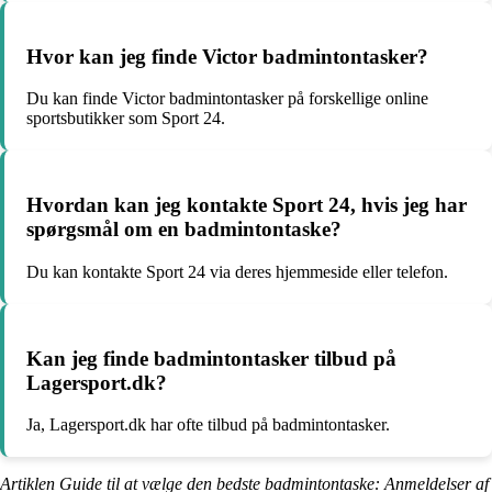
Hvor kan jeg finde Victor badmintontasker?
Du kan finde Victor badmintontasker på forskellige online
sportsbutikker som Sport 24.
Hvordan kan jeg kontakte Sport 24, hvis jeg har
spørgsmål om en badmintontaske?
Du kan kontakte Sport 24 via deres hjemmeside eller telefon.
Kan jeg finde badmintontasker tilbud på
Lagersport.dk?
Ja, Lagersport.dk har ofte tilbud på badmintontasker.
Artiklen Guide til at vælge den bedste badmintontaske: Anmeldelser af