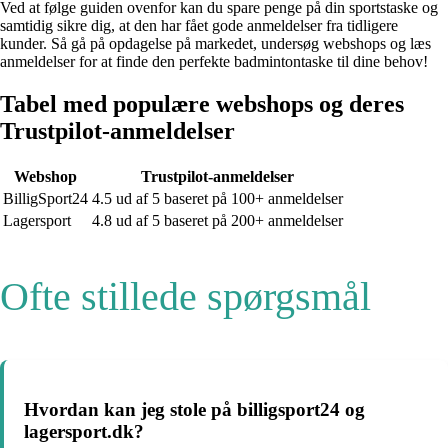
Ved at følge guiden ovenfor kan du spare penge på din sportstaske og
samtidig sikre dig, at den har fået gode anmeldelser fra tidligere
kunder. Så gå på opdagelse på markedet, undersøg webshops og læs
anmeldelser for at finde den perfekte badmintontaske til dine behov!
Tabel med populære webshops og deres
Trustpilot-anmeldelser
Webshop
Trustpilot-anmeldelser
BilligSport24
4.5 ud af 5 baseret på 100+ anmeldelser
Lagersport
4.8 ud af 5 baseret på 200+ anmeldelser
Ofte stillede spørgsmål
Hvordan kan jeg stole på billigsport24 og
lagersport.dk?