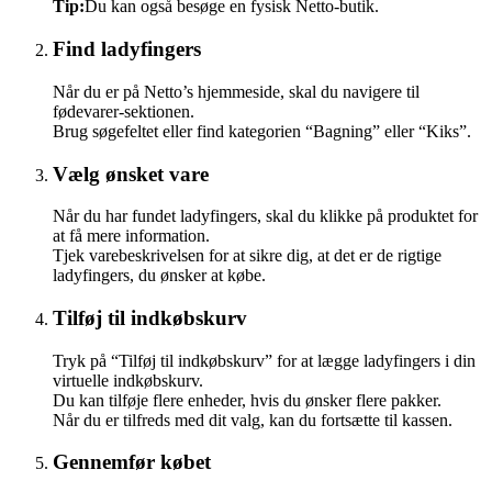
Tip:
Du kan også besøge en fysisk Netto-butik.
Find ladyfingers
Når du er på Netto’s hjemmeside, skal du navigere til
fødevarer-sektionen.
Brug søgefeltet eller find kategorien “Bagning” eller “Kiks”.
Vælg ønsket vare
Når du har fundet ladyfingers, skal du klikke på produktet for
at få mere information.
Tjek varebeskrivelsen for at sikre dig, at det er de rigtige
ladyfingers, du ønsker at købe.
Tilføj til indkøbskurv
Tryk på “Tilføj til indkøbskurv” for at lægge ladyfingers i din
virtuelle indkøbskurv.
Du kan tilføje flere enheder, hvis du ønsker flere pakker.
Når du er tilfreds med dit valg, kan du fortsætte til kassen.
Gennemfør købet