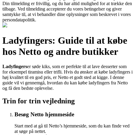
Din tilmelding er frivillig, og du har altid mulighed for at trække den
tilbage. Ved tilmelding accepterer du vores betingelser og giver
samtykke til, at vi behandler dine oplysninger som beskrevet i vores
persondatapolitik.
Ladyfingers: Guide til at købe
hos Netto og andre butikker
Ladyfingers
er søde kiks, som er perfekte til at lave desserter som
for eksempel tiramisu eller trifli. Hvis du ønsker at købe ladyfingers i
høj kvalitet til en god pris, er Netto et godt sted at kigge. I denne
guide vil vi gennemgå, hvordan du kan købe ladyfingers fra Netto
og få den bedste oplevelse.
Trin for trin vejledning
Besøg Netto hjemmeside
Start med at gå til Netto’s hjemmeside, som du kan finde ved
at søge på nettet.