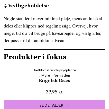
5. Vedligeholdelse
Nogle stauder kræver minimal pleje, mens andre skal
deles eller klippes ned regelmæssigt. Overvej, hvor
meget tid du vil bruge på havearbejde, og vælg arter,
der passer til dit ambitionsniveau.
Produkter i fokus
Tætblomstrende prydplante
Mere information
Engelsk Græs
39,95
kr.
SE DETALJER