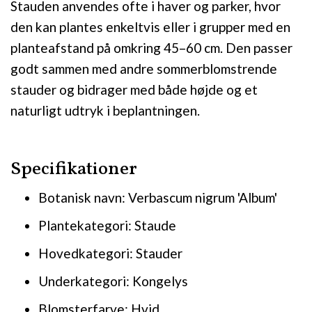
Stauden anvendes ofte i haver og parker, hvor
den kan plantes enkeltvis eller i grupper med en
planteafstand på omkring 45–60 cm. Den passer
godt sammen med andre sommerblomstrende
stauder og bidrager med både højde og et
naturligt udtryk i beplantningen.
Specifikationer
Botanisk navn: Verbascum nigrum 'Album'
Plantekategori: Staude
Hovedkategori: Stauder
Underkategori: Kongelys
Blomsterfarve: Hvid