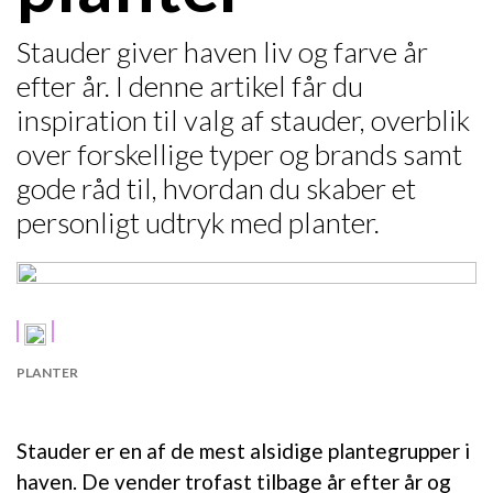
Stauder giver haven liv og farve år
efter år. I denne artikel får du
inspiration til valg af stauder, overblik
over forskellige typer og brands samt
gode råd til, hvordan du skaber et
personligt udtryk med planter.
PLANTER
Stauder er en af de mest alsidige plantegrupper i
haven. De vender trofast tilbage år efter år og