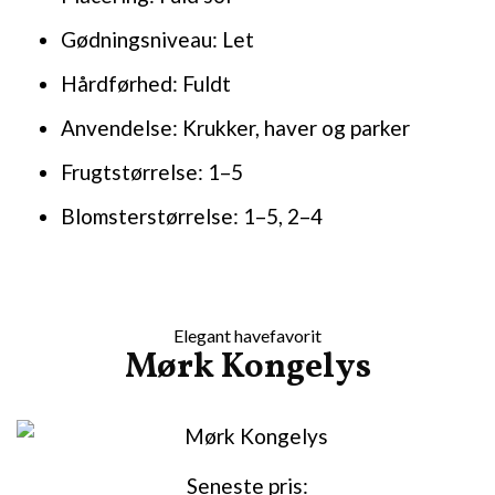
Gødningsniveau: Let
Hårdførhed: Fuldt
Anvendelse: Krukker, haver og parker
Frugtstørrelse: 1–5
Blomsterstørrelse: 1–5, 2–4
Elegant havefavorit
Mørk Kongelys
Seneste pris: