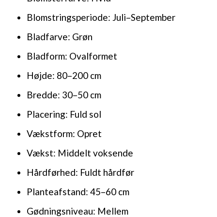
Blomstringsperiode: Juli–September
Bladfarve: Grøn
Bladform: Ovalformet
Højde: 80–200 cm
Bredde: 30–50 cm
Placering: Fuld sol
Vækstform: Opret
Vækst: Middelt voksende
Hårdførhed: Fuldt hårdfør
Planteafstand: 45–60 cm
Gødningsniveau: Mellem