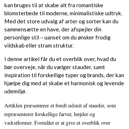
kan bruges til at skabe alt fra romantiske
blomsterbede til moderne, minimalistiske udtryk.
Med det store udvalg af arter og sorter kan du
sammensætte en have, der afspejler din
personlige stil – uanset om du ønsker frodig
vildskab eller stram struktur.
I denne artikel får du et overblik over, hvad du
bør overveje, når du vælger stauder, samt
inspiration til forskellige typer og brands, der kan
hjælpe dig med at skabe et harmonisk og levende
udemiljø.
Artiklen præsenterer et bredt udsnit af stauder, som
repræsenterer forskellige farver, højder og
vækstformer. Formålet er at give et overblik over