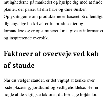
mulighederne på markedet og hjælpe dig med at finde
planter, der passer til din have og dine ønsker.
Oplysningerne om produkterne er baseret på offentligt
tilgængelige beskrivelser fra producenter og
forhandlere og er opsummeret for at give et informativt
og inspirerende overblik.
Faktorer at overveje ved køb
af staude
Når du vælger stauder, er det vigtigt at tænke over
både placering, jordbund og vedligeholdelse. Her er
nogle af de vigtigste faktorer, du bør tage højde for.