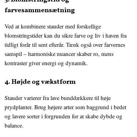
farvesammensætning
Ved at kombinere stauder med forskellige
blomstringstider kan du sikre farve og liv i haven fra
tidligt forår til sent efterår. Tænk også over farvernes
samspil – harmoniske nuancer skaber ro, mens
kontraster giver energi og dynamik.
4. Højde og vækstform
Stauder varierer fra lave bunddækkere til høje
prydplanter. Brug højere arter som baggrund i bedet
og lavere sorter i forgrunden for at skabe dybde og
balance.