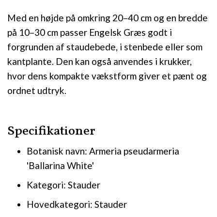
Med en højde på omkring 20–40 cm og en bredde
på 10–30 cm passer Engelsk Græs godt i
forgrunden af staudebede, i stenbede eller som
kantplante. Den kan også anvendes i krukker,
hvor dens kompakte vækstform giver et pænt og
ordnet udtryk.
Specifikationer
Botanisk navn: Armeria pseudarmeria
'Ballarina White'
Kategori: Stauder
Hovedkategori: Stauder