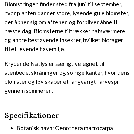
Blomstringen finder sted fra juni til september,
hvor planten danner store, lysende gule blomster,
der åbner sig om aftenen og forbliver åbne til
næste dag. Blomsterne tiltrækker natsværmere
og andre bestøvende insekter, hvilket bidrager
til et levende havemiljø.
Krybende Natlys er særligt velegnet til
stenbede, skråninger og solrige kanter, hvor dens
blomster og løv skaber et langvarigt farvespil
gennem sommeren.
Specifikationer
Botanisk navn: Oenothera macrocarpa