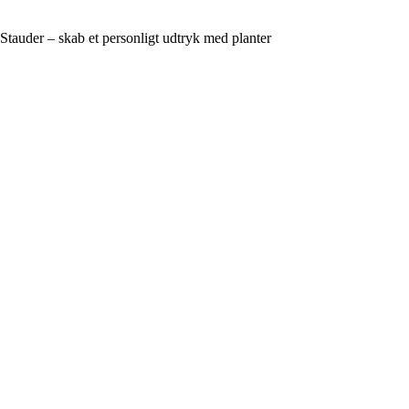
Stauder – skab et personligt udtryk med planter