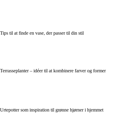
Tips til at finde en vase, der passer til din stil
Terrasseplanter – idéer til at kombinere farver og former
Urtepotter som inspiration til grønne hjørner i hjemmet