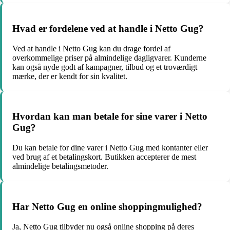
Hvad er fordelene ved at handle i Netto Gug?
Ved at handle i Netto Gug kan du drage fordel af
overkommelige priser på almindelige dagligvarer. Kunderne
kan også nyde godt af kampagner, tilbud og et troværdigt
mærke, der er kendt for sin kvalitet.
Hvordan kan man betale for sine varer i Netto
Gug?
Du kan betale for dine varer i Netto Gug med kontanter eller
ved brug af et betalingskort. Butikken accepterer de mest
almindelige betalingsmetoder.
Har Netto Gug en online shoppingmulighed?
Ja, Netto Gug tilbyder nu også online shopping på deres