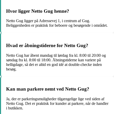
Hvor ligger Netto Gug henne?
Netto Gug ligger på Adressevej 1, i centrum af Gug.
Beliggenheden er praktisk for beboere og besøgende i området.
Hvad er åbningstiderne for Netto Gug?
Netto Gug har åbent mandag til lørdag fra kl. 8:00 til 20:00 og
søndag fra kl. 8:00 til 18:00. Åbningstiderne kan variere på
helligdage, så det er altid en god idé at double-checke inden
besøg.
Kan man parkere nemt ved Netto Gug?
Ja, der er parkeringsmuligheder tilgængelige lige ved siden af
Netto Gug. Det er praktisk for kunder at parkere, når de handler
i butikken.