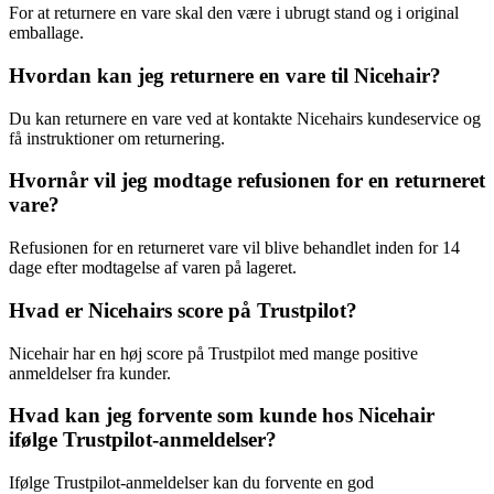
For at returnere en vare skal den være i ubrugt stand og i original
emballage.
Hvordan kan jeg returnere en vare til Nicehair?
Du kan returnere en vare ved at kontakte Nicehairs kundeservice og
få instruktioner om returnering.
Hvornår vil jeg modtage refusionen for en returneret
vare?
Refusionen for en returneret vare vil blive behandlet inden for 14
dage efter modtagelse af varen på lageret.
Hvad er Nicehairs score på Trustpilot?
Nicehair har en høj score på Trustpilot med mange positive
anmeldelser fra kunder.
Hvad kan jeg forvente som kunde hos Nicehair
ifølge Trustpilot-anmeldelser?
Ifølge Trustpilot-anmeldelser kan du forvente en god