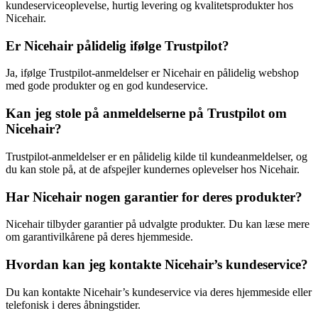
kundeserviceoplevelse, hurtig levering og kvalitetsprodukter hos
Nicehair.
Er Nicehair pålidelig ifølge Trustpilot?
Ja, ifølge Trustpilot-anmeldelser er Nicehair en pålidelig webshop
med gode produkter og en god kundeservice.
Kan jeg stole på anmeldelserne på Trustpilot om
Nicehair?
Trustpilot-anmeldelser er en pålidelig kilde til kundeanmeldelser, og
du kan stole på, at de afspejler kundernes oplevelser hos Nicehair.
Har Nicehair nogen garantier for deres produkter?
Nicehair tilbyder garantier på udvalgte produkter. Du kan læse mere
om garantivilkårene på deres hjemmeside.
Hvordan kan jeg kontakte Nicehair’s kundeservice?
Du kan kontakte Nicehair’s kundeservice via deres hjemmeside eller
telefonisk i deres åbningstider.