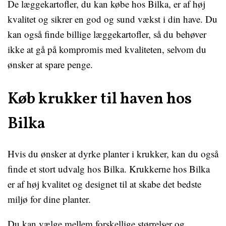
De læggekartofler, du kan købe hos Bilka, er af høj
kvalitet og sikrer en god og sund vækst i din have. Du
kan også finde billige læggekartofler, så du behøver
ikke at gå på kompromis med kvaliteten, selvom du
ønsker at spare penge.
Køb krukker til haven hos
Bilka
Hvis du ønsker at dyrke planter i krukker, kan du også
finde et stort udvalg hos Bilka. Krukkerne hos Bilka
er af høj kvalitet og designet til at skabe det bedste
miljø for dine planter.
Du kan vælge mellem forskellige størrelser og