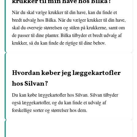
krukker til min have hos Bilka?
Når du skal vælge krukker til din have, kan du finde et
bredt udvalg hos Bilka. Når du vælger krukker til din have,
skal du overveje størrelsen og stilen på krukkerne, samt om
de passer til dine planter. Bilka tilbyder et bredt udvalg af
krukker, så du kan finde de rigtige til dine behov.
Hvordan køber jeg læggekartofler
hos Silvan?
Du kan købe læggekartofler hos Silvan. Silvan tilbyder
også læggekartofler, og du kan finde et udvalg af
forskellige sorter og størrelser hos dem.