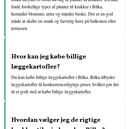
finde forskellige typer af planter til krukker i Bilka,
herunder blomster, urter og mindre buske. Det er en god
måde at skabe en smuk og farverig have på balkonen eller
terrassen.
Hvor kan jeg købe billige
læggekartofler?
Du kan købe billige læggekartofler i Bilka. Bilka tilbyder
læggekartofler til konkurrencedygtige priser, hvilket gør det
til et godt sted at købe billige læggekartofler.
Hvordan vælger jeg de rigtige