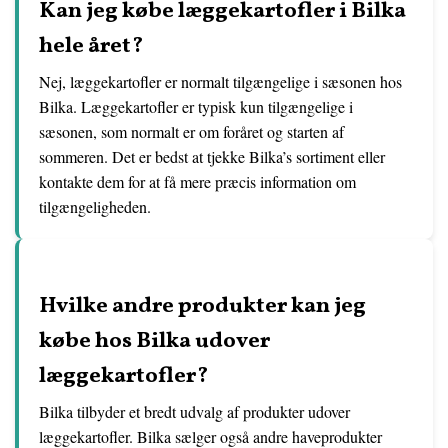
Kan jeg købe læggekartofler i Bilka
hele året?
Nej, læggekartofler er normalt tilgængelige i sæsonen hos
Bilka. Læggekartofler er typisk kun tilgængelige i
sæsonen, som normalt er om foråret og starten af
sommeren. Det er bedst at tjekke Bilka’s sortiment eller
kontakte dem for at få mere præcis information om
tilgængeligheden.
Hvilke andre produkter kan jeg
købe hos Bilka udover
læggekartofler?
Bilka tilbyder et bredt udvalg af produkter udover
læggekartofler. Bilka sælger også andre haveprodukter