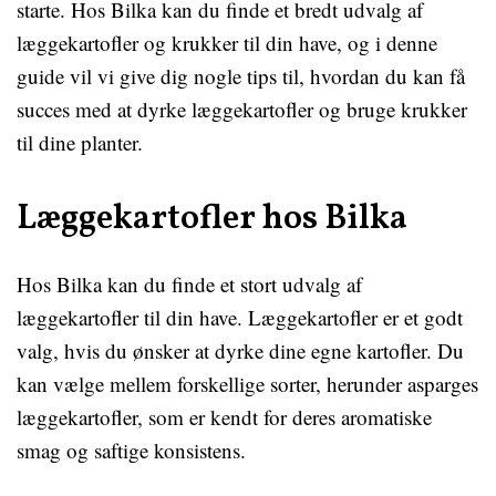
starte. Hos Bilka kan du finde et bredt udvalg af
læggekartofler og krukker til din have, og i denne
guide vil vi give dig nogle tips til, hvordan du kan få
succes med at dyrke læggekartofler og bruge krukker
til dine planter.
Læggekartofler hos Bilka
Hos Bilka kan du finde et stort udvalg af
læggekartofler til din have. Læggekartofler er et godt
valg, hvis du ønsker at dyrke dine egne kartofler. Du
kan vælge mellem forskellige sorter, herunder asparges
læggekartofler, som er kendt for deres aromatiske
smag og saftige konsistens.