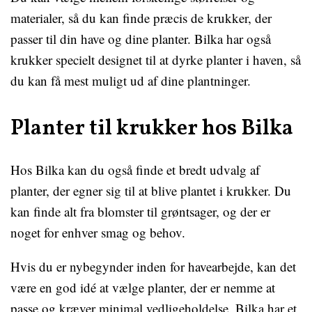
materialer, så du kan finde præcis de krukker, der
passer til din have og dine planter. Bilka har også
krukker specielt designet til at dyrke planter i haven, så
du kan få mest muligt ud af dine plantninger.
Planter til krukker hos Bilka
Hos Bilka kan du også finde et bredt udvalg af
planter, der egner sig til at blive plantet i krukker. Du
kan finde alt fra blomster til grøntsager, og der er
noget for enhver smag og behov.
Hvis du er nybegynder inden for havearbejde, kan det
være en god idé at vælge planter, der er nemme at
passe og kræver minimal vedligeholdelse. Bilka har et