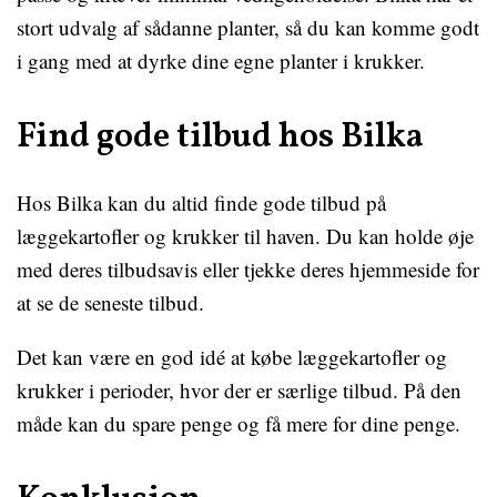
stort udvalg af sådanne planter, så du kan komme godt
i gang med at dyrke dine egne planter i krukker.
Find gode tilbud hos Bilka
Hos Bilka kan du altid finde gode tilbud på
læggekartofler og krukker til haven. Du kan holde øje
med deres tilbudsavis eller tjekke deres hjemmeside for
at se de seneste tilbud.
Det kan være en god idé at købe læggekartofler og
krukker i perioder, hvor der er særlige tilbud. På den
måde kan du spare penge og få mere for dine penge.