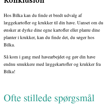
Konklusion
Hos Bilka kan du finde et bredt udvalg af
læggekartofler og krukker til din have. Uanset om du
ønsker at dyrke dine egne kartofler eller plante dine
planter i krukker, kan du finde det, du søger hos
Bilka.
Så kom i gang med havearbejdet og gør din have
endnu smukkere med læggekartofler og krukker fra
Bilka!
Ofte stillede spørgsmål