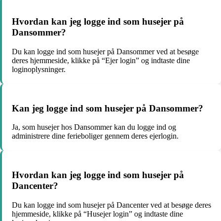
Hvordan kan jeg logge ind som husejer på
Dansommer?
Du kan logge ind som husejer på Dansommer ved at besøge
deres hjemmeside, klikke på “Ejer login” og indtaste dine
loginoplysninger.
Kan jeg logge ind som husejer på Dansommer?
Ja, som husejer hos Dansommer kan du logge ind og
administrere dine ferieboliger gennem deres ejerlogin.
Hvordan kan jeg logge ind som husejer på
Dancenter?
Du kan logge ind som husejer på Dancenter ved at besøge deres
hjemmeside, klikke på “Husejer login” og indtaste dine