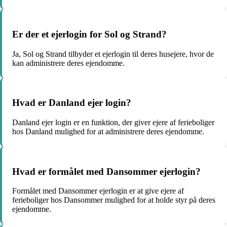
Er der et ejerlogin for Sol og Strand?
Ja, Sol og Strand tilbyder et ejerlogin til deres husejere, hvor de
kan administrere deres ejendomme.
Hvad er Danland ejer login?
Danland ejer login er en funktion, der giver ejere af ferieboliger
hos Danland mulighed for at administrere deres ejendomme.
Hvad er formålet med Dansommer ejerlogin?
Formålet med Dansommer ejerlogin er at give ejere af
ferieboliger hos Dansommer mulighed for at holde styr på deres
ejendomme.