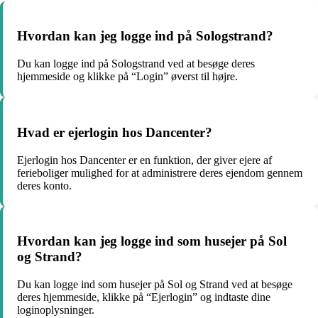
Hvordan kan jeg logge ind på Sologstrand?
Du kan logge ind på Sologstrand ved at besøge deres
hjemmeside og klikke på “Login” øverst til højre.
Hvad er ejerlogin hos Dancenter?
Ejerlogin hos Dancenter er en funktion, der giver ejere af
ferieboliger mulighed for at administrere deres ejendom gennem
deres konto.
Hvordan kan jeg logge ind som husejer på Sol
og Strand?
Du kan logge ind som husejer på Sol og Strand ved at besøge
deres hjemmeside, klikke på “Ejerlogin” og indtaste dine
loginoplysninger.