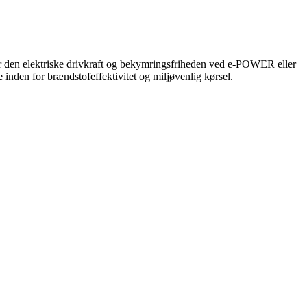
 den elektriske drivkraft og bekymringsfriheden ved e-POWER eller
inden for brændstofeffektivitet og miljøvenlig kørsel.