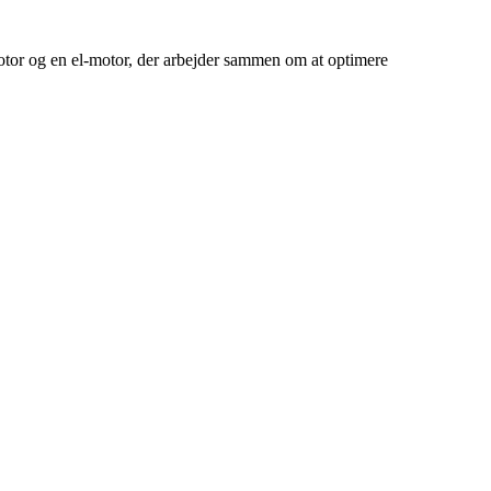
tor og en el-motor, der arbejder sammen om at optimere