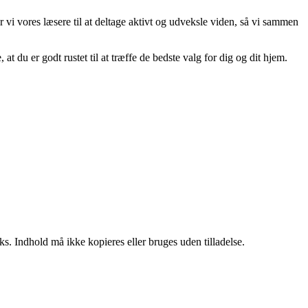
r vi vores læsere til at deltage aktivt og udveksle viden, så vi sammen
 at du er godt rustet til at træffe de bedste valg for dig og dit hjem.
ks. Indhold må ikke kopieres eller bruges uden tilladelse.