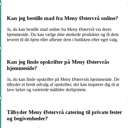
Kan jeg bestille mad fra Meny Østervrå online?
Ja, du kan bestille mad online fra Meny Østervrå via deres
hjemmeside. Du kan vælge dine ønskede produkter og få dem
leveret til dit hjem eller afhente dem i butikken efter eget valg.
Kan jeg finde opskrifter på Meny Østervrås
hjemmeside?
Ja, du kan finde opskrifter på Meny Østervrås hjemmeside. De
tilbyder et bredt udvalg af opskrifter, der kan inspirere dig til at
lave lækre og varierede måltider derhjemme.
Tilbyder Meny Østervrå catering til private fester
og begivenheder?