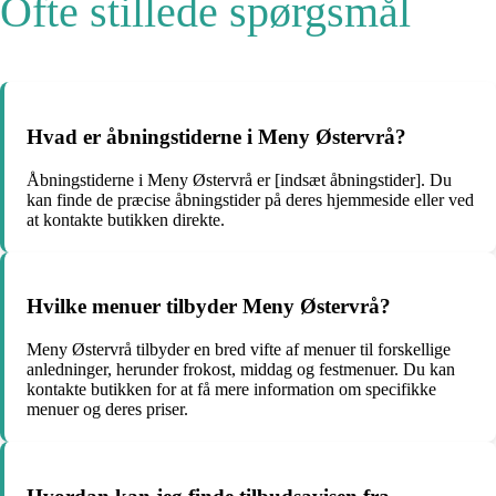
Ofte stillede spørgsmål
Hvad er åbningstiderne i Meny Østervrå?
Åbningstiderne i Meny Østervrå er [indsæt åbningstider]. Du
kan finde de præcise åbningstider på deres hjemmeside eller ved
at kontakte butikken direkte.
Hvilke menuer tilbyder Meny Østervrå?
Meny Østervrå tilbyder en bred vifte af menuer til forskellige
anledninger, herunder frokost, middag og festmenuer. Du kan
kontakte butikken for at få mere information om specifikke
menuer og deres priser.