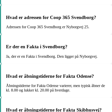
Hvad er adressen for Coop 365 Svendborg?
Adressen for Coop 365 Svendborg er Nyborgvej 25.
Er der en Fakta i Svendborg?
Ja, der er en Fakta i Svendborg. Den ligger på Nyborgvej.
Hvad er åbningstiderne for Fakta Odense?
Åbningstiderne for Fakta Odense varierer, men typisk åbner de
kl. 8.00 og lukker kl. 20.00 på hverdage.
Hvad er åbningstiderne for Fakta Skibhusvej?