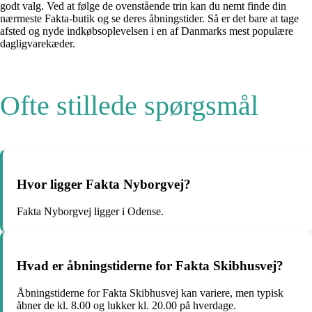
godt valg. Ved at følge de ovenstående trin kan du nemt finde din
nærmeste Fakta-butik og se deres åbningstider. Så er det bare at tage
afsted og nyde indkøbsoplevelsen i en af Danmarks mest populære
dagligvarekæder.
Ofte stillede spørgsmål
Hvor ligger Fakta Nyborgvej?
Fakta Nyborgvej ligger i Odense.
Hvad er åbningstiderne for Fakta Skibhusvej?
Åbningstiderne for Fakta Skibhusvej kan variere, men typisk
åbner de kl. 8.00 og lukker kl. 20.00 på hverdage.