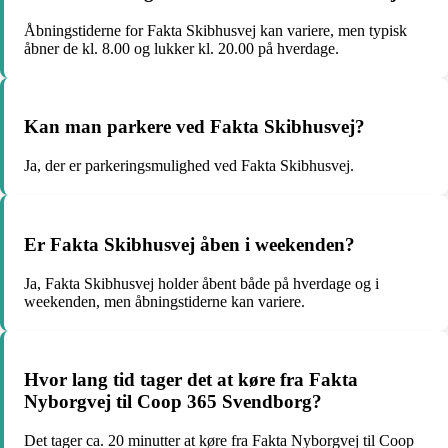
Åbningstiderne for Fakta Skibhusvej kan variere, men typisk
åbner de kl. 8.00 og lukker kl. 20.00 på hverdage.
Kan man parkere ved Fakta Skibhusvej?
Ja, der er parkeringsmulighed ved Fakta Skibhusvej.
Er Fakta Skibhusvej åben i weekenden?
Ja, Fakta Skibhusvej holder åbent både på hverdage og i
weekenden, men åbningstiderne kan variere.
Hvor lang tid tager det at køre fra Fakta
Nyborgvej til Coop 365 Svendborg?
Det tager ca. 20 minutter at køre fra Fakta Nyborgvej til Coop