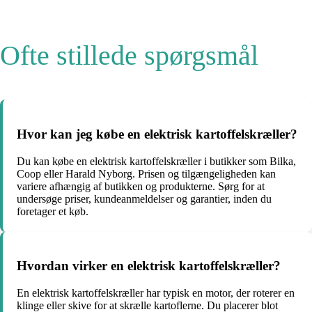
Ofte stillede spørgsmål
Hvor kan jeg købe en elektrisk kartoffelskræller?
Du kan købe en elektrisk kartoffelskræller i butikker som Bilka,
Coop eller Harald Nyborg. Prisen og tilgængeligheden kan
variere afhængig af butikken og produkterne. Sørg for at
undersøge priser, kundeanmeldelser og garantier, inden du
foretager et køb.
Hvordan virker en elektrisk kartoffelskræller?
En elektrisk kartoffelskræller har typisk en motor, der roterer en
klinge eller skive for at skrælle kartoflerne. Du placerer blot