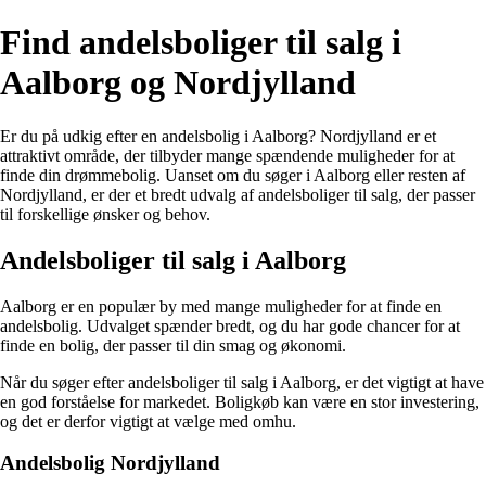
Find andelsboliger til salg i
Aalborg og Nordjylland
Er du på udkig efter en andelsbolig i Aalborg? Nordjylland er et
attraktivt område, der tilbyder mange spændende muligheder for at
finde din drømmebolig. Uanset om du søger i Aalborg eller resten af
Nordjylland, er der et bredt udvalg af andelsboliger til salg, der passer
til forskellige ønsker og behov.
Andelsboliger til salg i Aalborg
Aalborg er en populær by med mange muligheder for at finde en
andelsbolig. Udvalget spænder bredt, og du har gode chancer for at
finde en bolig, der passer til din smag og økonomi.
Når du søger efter andelsboliger til salg i Aalborg, er det vigtigt at have
en god forståelse for markedet. Boligkøb kan være en stor investering,
og det er derfor vigtigt at vælge med omhu.
Andelsbolig Nordjylland