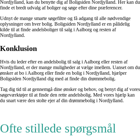
Nordjylland, kan du benytte dig af Boligsiden Nordjylland. Her kan du
finde et bredt udvalg af boliger og søge efter dine præferencer.
Udnyt de mange smarte søgefiltre og få adgang til alle nødvendige
oplysninger om hver bolig. Boligsiden Nordjylland er en pålidelig
kilde til at finde andelsboliger til salg i Aalborg og resten af
Nordjylland.
Konklusion
Hvis du leder efter en andelsbolig til salg i Aalborg eller resten af
Nordjylland, er der mange muligheder at vælge imellem. Uanset om du
ønsker at bo i Aalborg eller finde en bolig i Nordjylland, hjælper
Boligsiden Nordjylland dig med at finde din drømmebolig.
Tag dig tid til at gennemgå dine ønsker og behov, og benyt dig af vores
søgeværktøjer til at finde den rette andelsbolig. Med vores hjælp kan
du snart være den stolte ejer af din drømmebolig i Nordjylland.
Ofte stillede spørgsmål