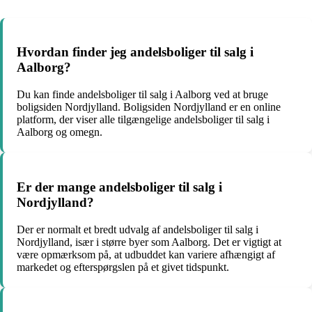
Hvordan finder jeg andelsboliger til salg i
Aalborg?
Du kan finde andelsboliger til salg i Aalborg ved at bruge
boligsiden Nordjylland. Boligsiden Nordjylland er en online
platform, der viser alle tilgængelige andelsboliger til salg i
Aalborg og omegn.
Er der mange andelsboliger til salg i
Nordjylland?
Der er normalt et bredt udvalg af andelsboliger til salg i
Nordjylland, især i større byer som Aalborg. Det er vigtigt at
være opmærksom på, at udbuddet kan variere afhængigt af
markedet og efterspørgslen på et givet tidspunkt.