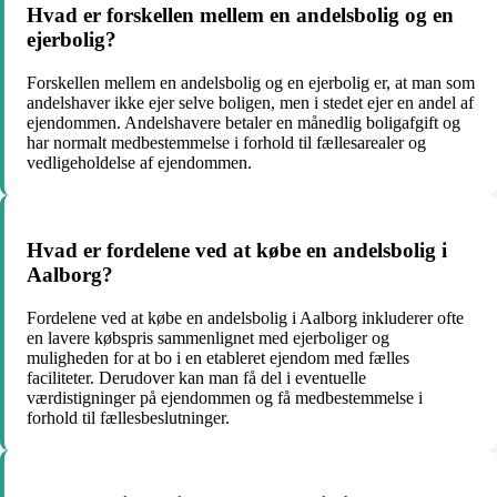
Hvad er forskellen mellem en andelsbolig og en
ejerbolig?
Forskellen mellem en andelsbolig og en ejerbolig er, at man som
andelshaver ikke ejer selve boligen, men i stedet ejer en andel af
ejendommen. Andelshavere betaler en månedlig boligafgift og
har normalt medbestemmelse i forhold til fællesarealer og
vedligeholdelse af ejendommen.
Hvad er fordelene ved at købe en andelsbolig i
Aalborg?
Fordelene ved at købe en andelsbolig i Aalborg inkluderer ofte
en lavere købspris sammenlignet med ejerboliger og
muligheden for at bo i en etableret ejendom med fælles
faciliteter. Derudover kan man få del i eventuelle
værdistigninger på ejendommen og få medbestemmelse i
forhold til fællesbeslutninger.