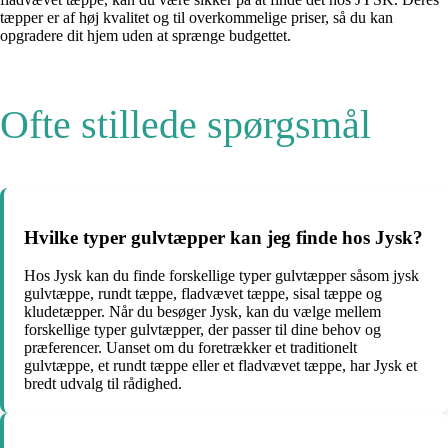
tæpper er af høj kvalitet og til overkommelige priser, så du kan
opgradere dit hjem uden at sprænge budgettet.
Ofte stillede spørgsmål
Hvilke typer gulvtæpper kan jeg finde hos Jysk?
Hos Jysk kan du finde forskellige typer gulvtæpper såsom jysk
gulvtæppe, rundt tæppe, fladvævet tæppe, sisal tæppe og
kludetæpper. Når du besøger Jysk, kan du vælge mellem
forskellige typer gulvtæpper, der passer til dine behov og
præferencer. Uanset om du foretrækker et traditionelt
gulvtæppe, et rundt tæppe eller et fladvævet tæppe, har Jysk et
bredt udvalg til rådighed.