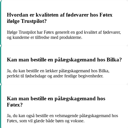
Hvordan er kvaliteten af fødevarer hos Føtex
ifølge Trustpilot?
Ifølge Trustpilot har Føtex generelt en god kvalitet af fødevarer,
og kunderne er tilfredse med produkterne.
Kan man bestille en pålægskagemand hos Bilka?
Ja, du kan bestille en lækker pålægskagemand hos Bilka,
perfekt til fødselsdage og andre festlige begivenheder.
Kan man bestille en pålægskagemand hos
Føtex?
Ja, du kan også bestille en velsmagende pålægskagemand hos
Føtex, som vil glæde både børn og voksne.