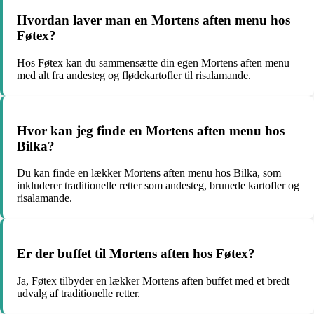
Hvordan laver man en Mortens aften menu hos
Føtex?
Hos Føtex kan du sammensætte din egen Mortens aften menu
med alt fra andesteg og flødekartofler til risalamande.
Hvor kan jeg finde en Mortens aften menu hos
Bilka?
Du kan finde en lækker Mortens aften menu hos Bilka, som
inkluderer traditionelle retter som andesteg, brunede kartofler og
risalamande.
Er der buffet til Mortens aften hos Føtex?
Ja, Føtex tilbyder en lækker Mortens aften buffet med et bredt
udvalg af traditionelle retter.