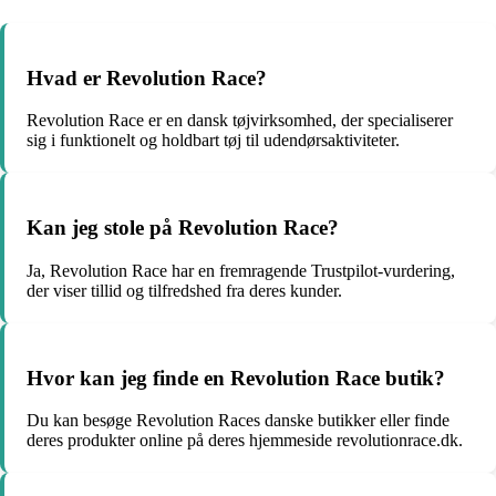
Hvad er Revolution Race?
Revolution Race er en dansk tøjvirksomhed, der specialiserer
sig i funktionelt og holdbart tøj til udendørsaktiviteter.
Kan jeg stole på Revolution Race?
Ja, Revolution Race har en fremragende Trustpilot-vurdering,
der viser tillid og tilfredshed fra deres kunder.
Hvor kan jeg finde en Revolution Race butik?
Du kan besøge Revolution Races danske butikker eller finde
deres produkter online på deres hjemmeside revolutionrace.dk.