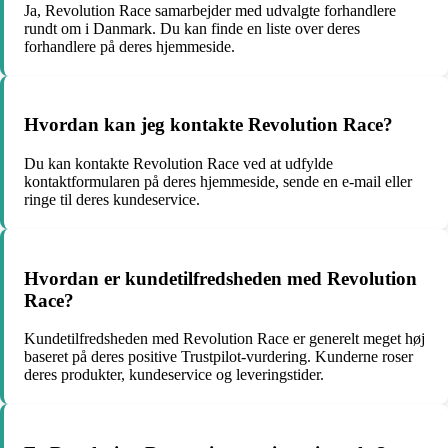
Ja, Revolution Race samarbejder med udvalgte forhandlere
rundt om i Danmark. Du kan finde en liste over deres
forhandlere på deres hjemmeside.
Hvordan kan jeg kontakte Revolution Race?
Du kan kontakte Revolution Race ved at udfylde
kontaktformularen på deres hjemmeside, sende en e-mail eller
ringe til deres kundeservice.
Hvordan er kundetilfredsheden med Revolution
Race?
Kundetilfredsheden med Revolution Race er generelt meget høj
baseret på deres positive Trustpilot-vurdering. Kunderne roser
deres produkter, kundeservice og leveringstider.