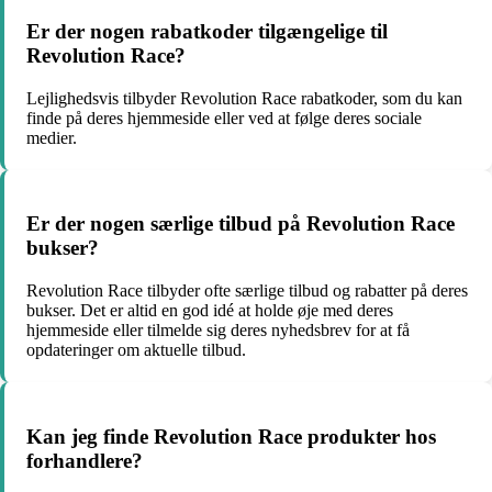
Er der nogen rabatkoder tilgængelige til
Revolution Race?
Lejlighedsvis tilbyder Revolution Race rabatkoder, som du kan
finde på deres hjemmeside eller ved at følge deres sociale
medier.
Er der nogen særlige tilbud på Revolution Race
bukser?
Revolution Race tilbyder ofte særlige tilbud og rabatter på deres
bukser. Det er altid en god idé at holde øje med deres
hjemmeside eller tilmelde sig deres nyhedsbrev for at få
opdateringer om aktuelle tilbud.
Kan jeg finde Revolution Race produkter hos
forhandlere?