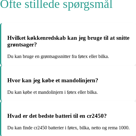
Ofte stillede spørgsmål
Hvilket køkkenredskab kan jeg bruge til at snitte
grøntsager?
Du kan bruge en grøntsagssnitter fra føtex eller bilka.
Hvor kan jeg købe et mandolinjern?
Du kan købe et mandolinjern i føtex eller bilka.
Hvad er det bedste batteri til en cr2450?
Du kan finde cr2450 batterier i føtex, bilka, netto og rema 1000.