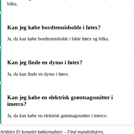
bilka.
Kan jeg købe bordtennisbolde i føtex?
Ja, du kan købe bordtennisbolde i både føtex og bilka.
Kan jeg finde en dymo i føtex?
Ja, du kan finde en dymo i føtex.
Kan jeg købe en elektrisk grøntsagssnitter i
imerco?
Ja, du kan købe en elektrisk grøntsagssnitter i imerco.
Artiklen Et komplet køkkenudstyr – Find mandolinjern,