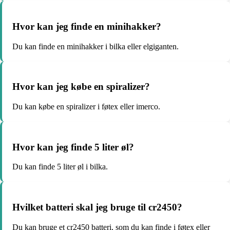
Hvor kan jeg finde en minihakker?
Du kan finde en minihakker i bilka eller elgiganten.
Hvor kan jeg købe en spiralizer?
Du kan købe en spiralizer i føtex eller imerco.
Hvor kan jeg finde 5 liter øl?
Du kan finde 5 liter øl i bilka.
Hvilket batteri skal jeg bruge til cr2450?
Du kan bruge et cr2450 batteri, som du kan finde i føtex eller