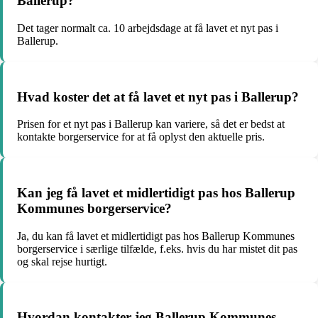
Ballerup?
Det tager normalt ca. 10 arbejdsdage at få lavet et nyt pas i
Ballerup.
Hvad koster det at få lavet et nyt pas i Ballerup?
Prisen for et nyt pas i Ballerup kan variere, så det er bedst at
kontakte borgerservice for at få oplyst den aktuelle pris.
Kan jeg få lavet et midlertidigt pas hos Ballerup
Kommunes borgerservice?
Ja, du kan få lavet et midlertidigt pas hos Ballerup Kommunes
borgerservice i særlige tilfælde, f.eks. hvis du har mistet dit pas
og skal rejse hurtigt.
Hvordan kontakter jeg Ballerup Kommunes