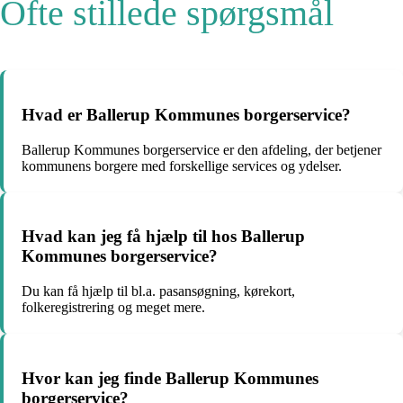
Ofte stillede spørgsmål
Hvad er Ballerup Kommunes borgerservice?
Ballerup Kommunes borgerservice er den afdeling, der betjener
kommunens borgere med forskellige services og ydelser.
Hvad kan jeg få hjælp til hos Ballerup
Kommunes borgerservice?
Du kan få hjælp til bl.a. pasansøgning, kørekort,
folkeregistrering og meget mere.
Hvor kan jeg finde Ballerup Kommunes
borgerservice?