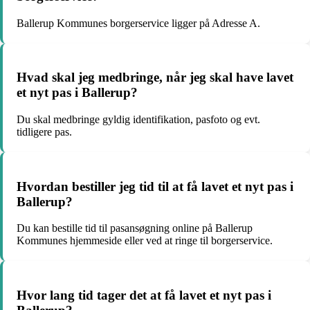
Ballerup Kommunes borgerservice ligger på Adresse A.
Hvad skal jeg medbringe, når jeg skal have lavet
et nyt pas i Ballerup?
Du skal medbringe gyldig identifikation, pasfoto og evt.
tidligere pas.
Hvordan bestiller jeg tid til at få lavet et nyt pas i
Ballerup?
Du kan bestille tid til pasansøgning online på Ballerup
Kommunes hjemmeside eller ved at ringe til borgerservice.
Hvor lang tid tager det at få lavet et nyt pas i