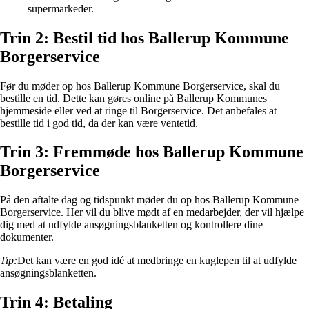
supermarkeder.
Trin 2: Bestil tid hos Ballerup Kommune
Borgerservice
Før du møder op hos Ballerup Kommune Borgerservice, skal du
bestille en tid. Dette kan gøres online på Ballerup Kommunes
hjemmeside eller ved at ringe til Borgerservice. Det anbefales at
bestille tid i god tid, da der kan være ventetid.
Trin 3: Fremmøde hos Ballerup Kommune
Borgerservice
På den aftalte dag og tidspunkt møder du op hos Ballerup Kommune
Borgerservice. Her vil du blive mødt af en medarbejder, der vil hjælpe
dig med at udfylde ansøgningsblanketten og kontrollere dine
dokumenter.
Tip:
Det kan være en god idé at medbringe en kuglepen til at udfylde
ansøgningsblanketten.
Trin 4: Betaling