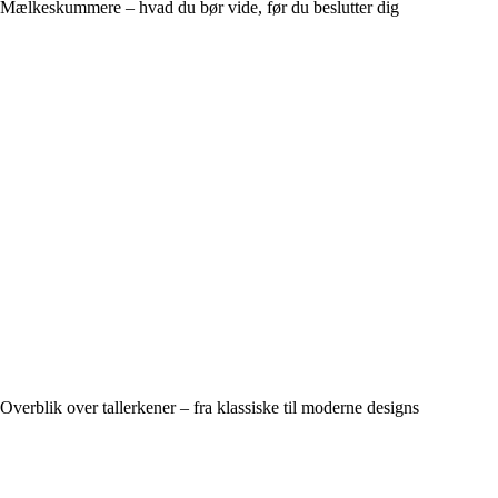
Mælkeskummere – hvad du bør vide, før du beslutter dig
Overblik over tallerkener – fra klassiske til moderne designs