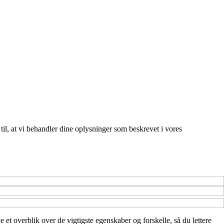
 til, at vi behandler dine oplysninger som beskrevet i vores
 et overblik over de vigtigste egenskaber og forskelle, så du lettere