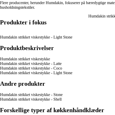
Flere producenter, herunder Humdakin, fokuserer på bæredygtige materia
husholdningstekstiler.
Humdakin strikk
Produkter i fokus
Humdakin strikket viskestykke - Light Stone
Produktbeskrivelser
Humdakin strikket viskestykke
Humdakin strikket viskestykke - Latte
Humdakin strikket viskestykke - Coco
Humdakin strikket viskestykke - Light Stone
Andre produkter
Humdakin strikket viskestykke - Stone
Humdakin strikket viskestykke - Shell
Forskellige typer af køkkenhåndklæder