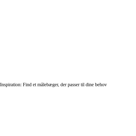
Inspiration: Find et målebæger, der passer til dine behov