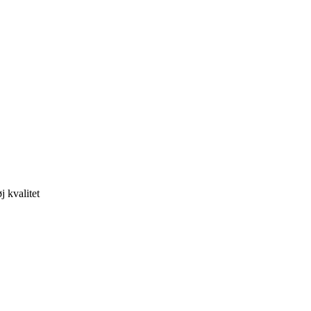
 kvalitet