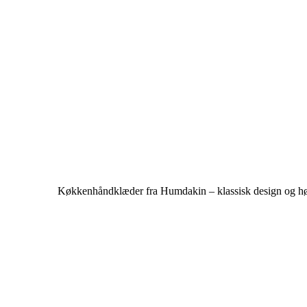
Køkkenhåndklæder fra Humdakin – klassisk design og høj