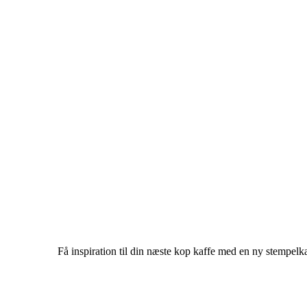
Få inspiration til din næste kop kaffe med en ny stempel