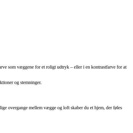
 som væggene for et roligt udtryk – eller i en kontrastfarve for at
ktioner og stemninger.
lige overgange mellem vægge og loft skaber du et hjem, der føles