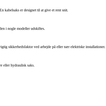
 kabelsaks er designet til at give et rent snit.
en i nogle modeller udskiftes.
gtig sikkerhedsfaktor ved arbejde på eller nær elektriske installationer.
e eller hydraulisk saks.