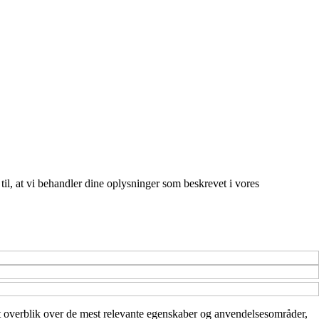
 til, at vi behandler dine oplysninger som beskrevet i vores
e et overblik over de mest relevante egenskaber og anvendelsesområder,