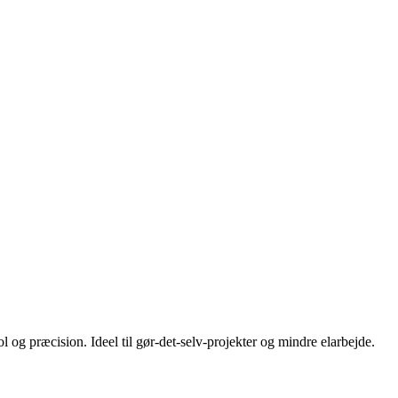
l og præcision. Ideel til gør-det-selv-projekter og mindre elarbejde.