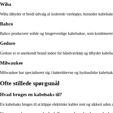
Wiha
Wiha tilbyder et bredt udvalg af isolerede værktøjer, herunder kabelsaks
Bahco
Bahco producerer solide og brugervenlige kabelsakse, som kombinerer fu
Gedore
Gedore er et anerkendt brand inden for håndværktøj og tilbyder kabelsa
Milwaukee
Milwaukee har specialiseret sig i batteridrevne og hydrauliske kabelsak
Ofte stillede spørgsmål
Hvad bruges en kabelsaks til?
En kabelsaks bruges til at klippe elektriske kabler rent og sikkert ude