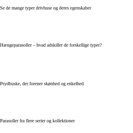
Se de mange typer drivhuse og deres egenskaber
Hængeparasoller – hvad adskiller de forskellige typer?
Prydbuske, der forener skønhed og enkelhed
Parasoller fra flere serier og kollektioner