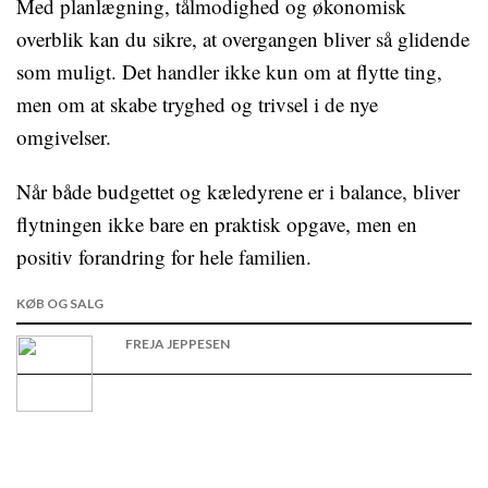
Med planlægning, tålmodighed og økonomisk
overblik kan du sikre, at overgangen bliver så glidende
som muligt. Det handler ikke kun om at flytte ting,
men om at skabe tryghed og trivsel i de nye
omgivelser.
Når både budgettet og kæledyrene er i balance, bliver
flytningen ikke bare en praktisk opgave, men en
positiv forandring for hele familien.
KØB OG SALG
FREJA JEPPESEN