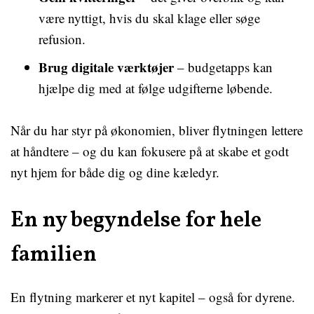
være nyttigt, hvis du skal klage eller søge
refusion.
Brug digitale værktøjer
– budgetapps kan
hjælpe dig med at følge udgifterne løbende.
Når du har styr på økonomien, bliver flytningen lettere
at håndtere – og du kan fokusere på at skabe et godt
nyt hjem for både dig og dine kæledyr.
En ny begyndelse for hele
familien
En flytning markerer et nyt kapitel – også for dyrene.