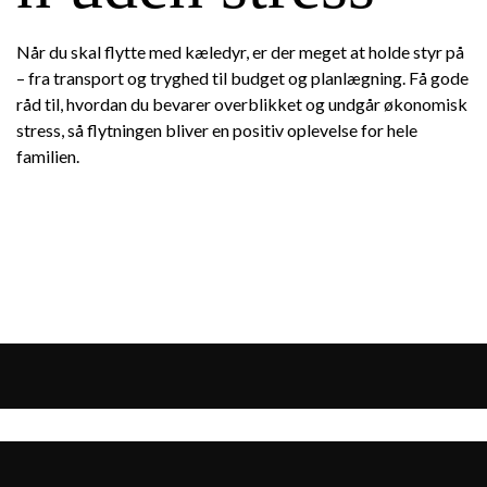
Når du skal flytte med kæledyr, er der meget at holde styr på
– fra transport og tryghed til budget og planlægning. Få gode
råd til, hvordan du bevarer overblikket og undgår økonomisk
stress, så flytningen bliver en positiv oplevelse for hele
familien.