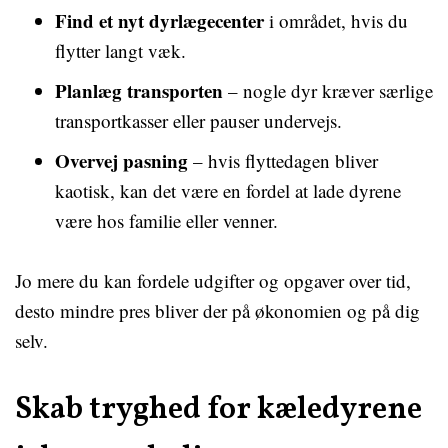
Find et nyt dyrlægecenter
i området, hvis du
flytter langt væk.
Planlæg transporten
– nogle dyr kræver særlige
transportkasser eller pauser undervejs.
Overvej pasning
– hvis flyttedagen bliver
kaotisk, kan det være en fordel at lade dyrene
være hos familie eller venner.
Jo mere du kan fordele udgifter og opgaver over tid,
desto mindre pres bliver der på økonomien og på dig
selv.
Skab tryghed for kæledyrene