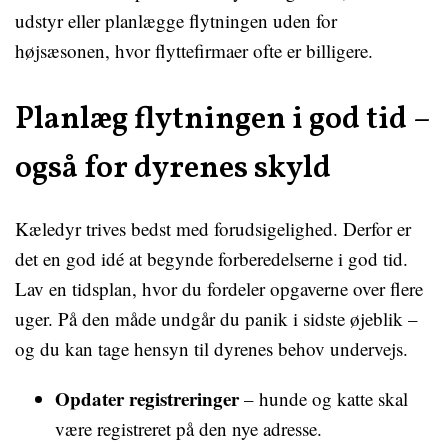
udstyr eller planlægge flytningen uden for
højsæsonen, hvor flyttefirmaer ofte er billigere.
Planlæg flytningen i god tid –
også for dyrenes skyld
Kæledyr trives bedst med forudsigelighed. Derfor er
det en god idé at begynde forberedelserne i god tid.
Lav en tidsplan, hvor du fordeler opgaverne over flere
uger. På den måde undgår du panik i sidste øjeblik –
og du kan tage hensyn til dyrenes behov undervejs.
Opdater registreringer
– hunde og katte skal
være registreret på den nye adresse.