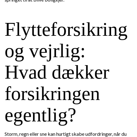
Flytteforsikring
og vejrlig:
Hvad dækker
forsikringen
egentlig?
Storm, regn eller sne kan hurtigt skabe udfordringer, når du