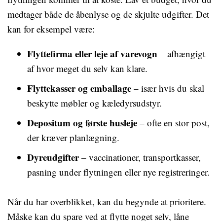
medtager både de åbenlyse og de skjulte udgifter. Det
kan for eksempel være:
Flyttefirma eller leje af varevogn
– afhængigt
af hvor meget du selv kan klare.
Flyttekasser og emballage
– især hvis du skal
beskytte møbler og kæledyrsudstyr.
Depositum og første husleje
– ofte en stor post,
der kræver planlægning.
Dyreudgifter
– vaccinationer, transportkasser,
pasning under flytningen eller nye registreringer.
Når du har overblikket, kan du begynde at prioritere.
Måske kan du spare ved at flytte noget selv, låne