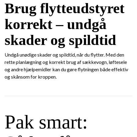
Brug flytteudstyret
korrekt – undgå
skader og spildtid
Undgå unødige skader og spildtid, når du flytter. Med den
rette planlægning og korrekt brug af sækkevogn, løftesele
og andre hjælpemidler kan du gøre flytningen både effektiv
og skånsom for kroppen.
Pak smart: