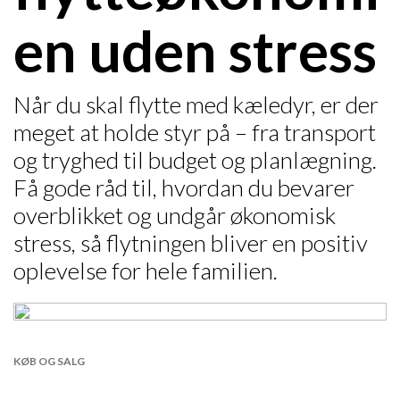
en uden stress
Når du skal flytte med kæledyr, er der
meget at holde styr på – fra transport
og tryghed til budget og planlægning.
Få gode råd til, hvordan du bevarer
overblikket og undgår økonomisk
stress, så flytningen bliver en positiv
oplevelse for hele familien.
KØB OG SALG