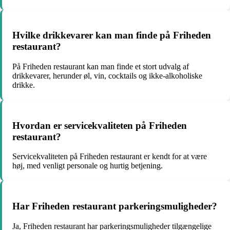
Hvilke drikkevarer kan man finde på Friheden
restaurant?
På Friheden restaurant kan man finde et stort udvalg af
drikkevarer, herunder øl, vin, cocktails og ikke-alkoholiske
drikke.
Hvordan er servicekvaliteten på Friheden
restaurant?
Servicekvaliteten på Friheden restaurant er kendt for at være
høj, med venligt personale og hurtig betjening.
Har Friheden restaurant parkeringsmuligheder?
Ja, Friheden restaurant har parkeringsmuligheder tilgængelige