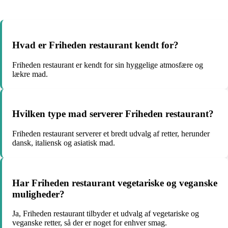
Hvad er Friheden restaurant kendt for?
Friheden restaurant er kendt for sin hyggelige atmosfære og
lækre mad.
Hvilken type mad serverer Friheden restaurant?
Friheden restaurant serverer et bredt udvalg af retter, herunder
dansk, italiensk og asiatisk mad.
Har Friheden restaurant vegetariske og veganske
muligheder?
Ja, Friheden restaurant tilbyder et udvalg af vegetariske og
veganske retter, så der er noget for enhver smag.