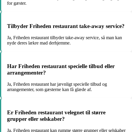
for gæster.
Tilbyder Friheden restaurant take-away service?
Ja, Friheden restaurant tilbyder take-away service, så man kan
nyde deres lækre mad derhjemme.
Har Friheden restaurant specielle tilbud eller
arrangementer?
Ja, Friheden restaurant har jævnligt specielle tilbud og
arrangementer, som gæsterne kan få glæde af.
Er Friheden restaurant velegnet til større
grupper eller selskaber?
Ja, Friheden restaurant kan rumme større grupper eller selskaber