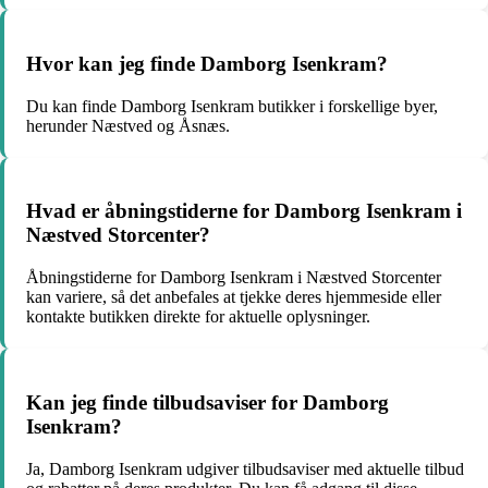
Hvor kan jeg finde Damborg Isenkram?
Du kan finde Damborg Isenkram butikker i forskellige byer,
herunder Næstved og Åsnæs.
Hvad er åbningstiderne for Damborg Isenkram i
Næstved Storcenter?
Åbningstiderne for Damborg Isenkram i Næstved Storcenter
kan variere, så det anbefales at tjekke deres hjemmeside eller
kontakte butikken direkte for aktuelle oplysninger.
Kan jeg finde tilbudsaviser for Damborg
Isenkram?
Ja, Damborg Isenkram udgiver tilbudsaviser med aktuelle tilbud