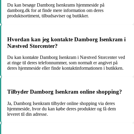
Du kan besøge Damborg Isenkrams hjemmeside på
damborg.dk for at finde mere information om deres
produktsortiment, tilbudsaviser og butikker.
Hvordan kan jeg kontakte Damborg Isenkram i
Næstved Storcenter?
Du kan kontakte Damborg Isenkram i Næstved Storcenter ved
at ringe til deres telefonnummer, som normalt er angivet på
deres hjemmeside eller finde kontaktinformationen i butikken.
Tilbyder Damborg Isenkram online shopping?
Ja, Damborg Isenkram tilbyder online shopping via deres
hjemmeside, hvor du kan købe deres produkter og få dem
leveret til din adresse.