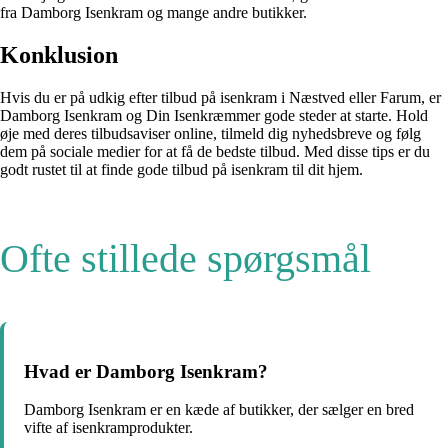
fra Damborg Isenkram og mange andre butikker.
Konklusion
Hvis du er på udkig efter tilbud på isenkram i Næstved eller Farum, er
Damborg Isenkram og Din Isenkræmmer gode steder at starte. Hold
øje med deres tilbudsaviser online, tilmeld dig nyhedsbreve og følg
dem på sociale medier for at få de bedste tilbud. Med disse tips er du
godt rustet til at finde gode tilbud på isenkram til dit hjem.
Ofte stillede spørgsmål
Hvad er Damborg Isenkram?
Damborg Isenkram er en kæde af butikker, der sælger en bred
vifte af isenkramprodukter.