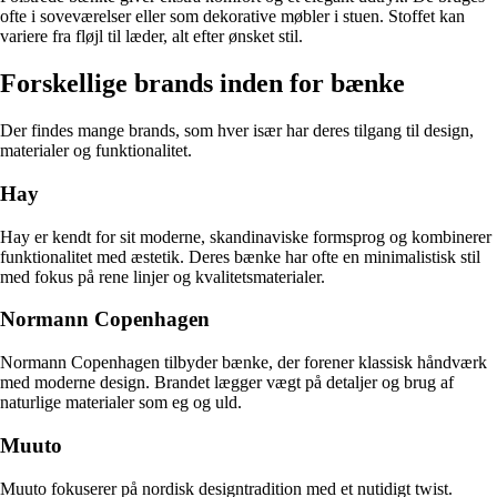
ofte i soveværelser eller som dekorative møbler i stuen. Stoffet kan
variere fra fløjl til læder, alt efter ønsket stil.
Forskellige brands inden for bænke
Der findes mange brands, som hver især har deres tilgang til design,
materialer og funktionalitet.
Hay
Hay er kendt for sit moderne, skandinaviske formsprog og kombinerer
funktionalitet med æstetik. Deres bænke har ofte en minimalistisk stil
med fokus på rene linjer og kvalitetsmaterialer.
Normann Copenhagen
Normann Copenhagen tilbyder bænke, der forener klassisk håndværk
med moderne design. Brandet lægger vægt på detaljer og brug af
naturlige materialer som eg og uld.
Muuto
Muuto fokuserer på nordisk designtradition med et nutidigt twist.