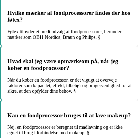
Hvilke mærker af foodprocessorer findes der hos
føtex?
Føtex tilbyder et bredt udvalg af foodprocessorer, herunder
mærker som OBH Nordica, Braun og Philips. §
Hvad skal jeg være opmærksom på, når jeg
køber en foodprocessor?
Når du køber en foodprocessor, er det vigtigt at overveje
faktorer som kapacitet, effekt, tilbehør og brugervenlighed for at
sikre, at den opfylder dine behov. §
Kan en foodprocessor bruges til at lave makeup?
Nej, en foodprocessor er beregnet til madlavning og er ikke
egnet til brug i forbindelse med makeup. §