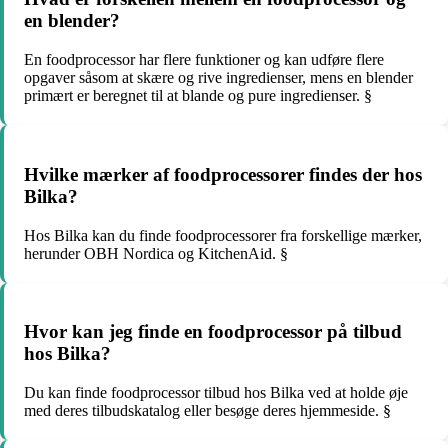
en blender?
En foodprocessor har flere funktioner og kan udføre flere
opgaver såsom at skære og rive ingredienser, mens en blender
primært er beregnet til at blande og pure ingredienser. §
Hvilke mærker af foodprocessorer findes der hos
Bilka?
Hos Bilka kan du finde foodprocessorer fra forskellige mærker,
herunder OBH Nordica og KitchenAid. §
Hvor kan jeg finde en foodprocessor på tilbud
hos Bilka?
Du kan finde foodprocessor tilbud hos Bilka ved at holde øje
med deres tilbudskatalog eller besøge deres hjemmeside. §