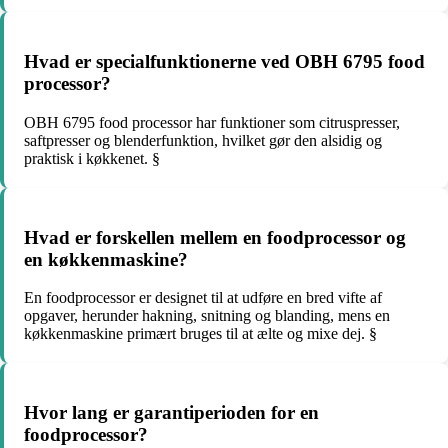
Hvad er specialfunktionerne ved OBH 6795 food
processor?
OBH 6795 food processor har funktioner som citruspresser,
saftpresser og blenderfunktion, hvilket gør den alsidig og
praktisk i køkkenet. §
Hvad er forskellen mellem en foodprocessor og
en køkkenmaskine?
En foodprocessor er designet til at udføre en bred vifte af
opgaver, herunder hakning, snitning og blanding, mens en
køkkenmaskine primært bruges til at ælte og mixe dej. §
Hvor lang er garantiperioden for en
foodprocessor?