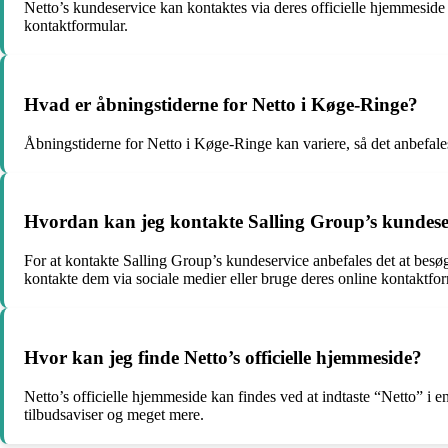
Netto’s kundeservice kan kontaktes via deres officielle hjemmeside
kontaktformular.
Hvad er åbningstiderne for Netto i Køge-Ringe?
Åbningstiderne for Netto i Køge-Ringe kan variere, så det anbefales
Hvordan kan jeg kontakte Salling Group’s kundese
For at kontakte Salling Group’s kundeservice anbefales det at besø
kontakte dem via sociale medier eller bruge deres online kontaktfor
Hvor kan jeg finde Netto’s officielle hjemmeside?
Netto’s officielle hjemmeside kan findes ved at indtaste “Netto” i
tilbudsaviser og meget mere.