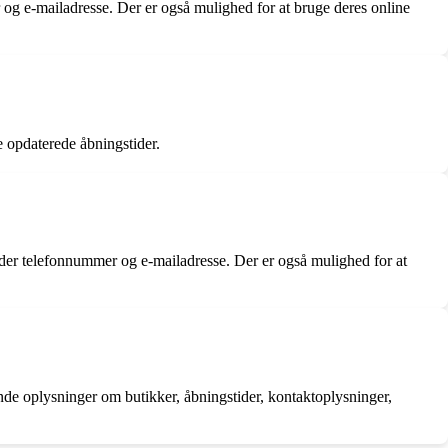
og e-mailadresse. Der er også mulighed for at bruge deres online
e opdaterede åbningstider.
nder telefonnummer og e-mailadresse. Der er også mulighed for at
nde oplysninger om butikker, åbningstider, kontaktoplysninger,