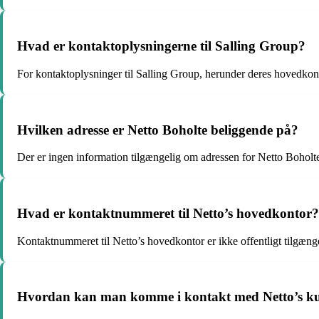
Hvad er kontaktoplysningerne til Salling Group?
For kontaktoplysninger til Salling Group, herunder deres hovedkonto
Hvilken adresse er Netto Boholte beliggende på?
Der er ingen information tilgængelig om adressen for Netto Boholt
Hvad er kontaktnummeret til Netto’s hovedkontor?
Kontaktnummeret til Netto’s hovedkontor er ikke offentligt tilgænge
Hvordan kan man komme i kontakt med Netto’s ku