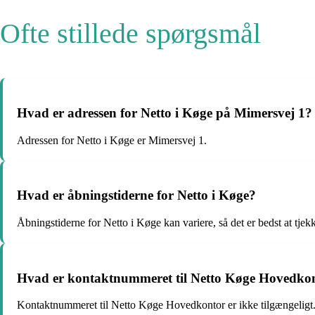
Ofte stillede spørgsmål
Hvad er adressen for Netto i Køge på Mimersvej 1?
Adressen for Netto i Køge er Mimersvej 1.
Hvad er åbningstiderne for Netto i Køge?
Åbningstiderne for Netto i Køge kan variere, så det er bedst at tjek
Hvad er kontaktnummeret til Netto Køge Hovedko
Kontaktnummeret til Netto Køge Hovedkontor er ikke tilgængeligt. 