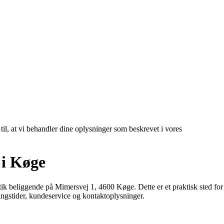
 til, at vi behandler dine oplysninger som beskrevet i vores
 i Køge
tik beliggende på Mimersvej 1, 4600 Køge. Dette er et praktisk sted for
ingstider, kundeservice og kontaktoplysninger.