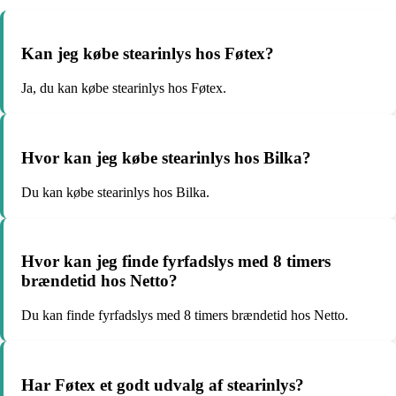
Kan jeg købe stearinlys hos Føtex?
Ja, du kan købe stearinlys hos Føtex.
Hvor kan jeg købe stearinlys hos Bilka?
Du kan købe stearinlys hos Bilka.
Hvor kan jeg finde fyrfadslys med 8 timers
brændetid hos Netto?
Du kan finde fyrfadslys med 8 timers brændetid hos Netto.
Har Føtex et godt udvalg af stearinlys?