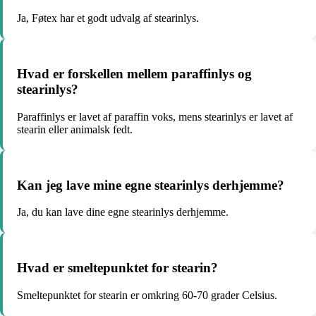
Ja, Føtex har et godt udvalg af stearinlys.
Hvad er forskellen mellem paraffinlys og
stearinlys?
Paraffinlys er lavet af paraffin voks, mens stearinlys er lavet af
stearin eller animalsk fedt.
Kan jeg lave mine egne stearinlys derhjemme?
Ja, du kan lave dine egne stearinlys derhjemme.
Hvad er smeltepunktet for stearin?
Smeltepunktet for stearin er omkring 60-70 grader Celsius.