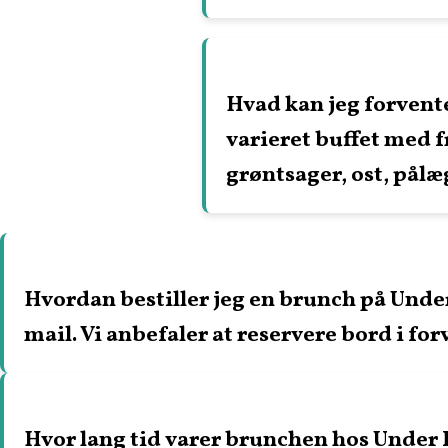
Hvad kan jeg forvent
varieret buffet med 
grøntsager, ost, pålæ
Hvordan bestiller jeg en brunch på Under
mail. Vi anbefaler at reservere bord i forv
Hvor lang tid varer brunchen hos Under 